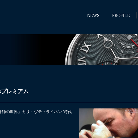
NEWS
PROFILE
Sプレミアム
時計師の世界」カリ・ヴティライネン '時代