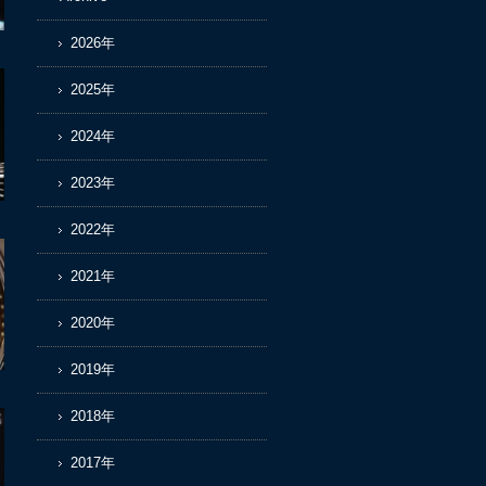
2026年
2025年
2024年
2023年
2022年
2021年
2020年
2019年
2018年
2017年