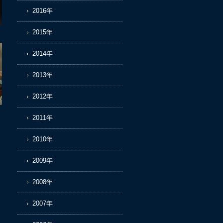
2016年
2015年
2014年
2013年
2012年
2011年
2010年
2009年
2008年
2007年