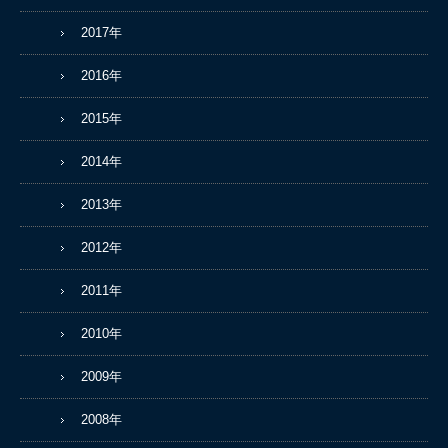
2017年
2016年
2015年
2014年
2013年
2012年
2011年
2010年
2009年
2008年