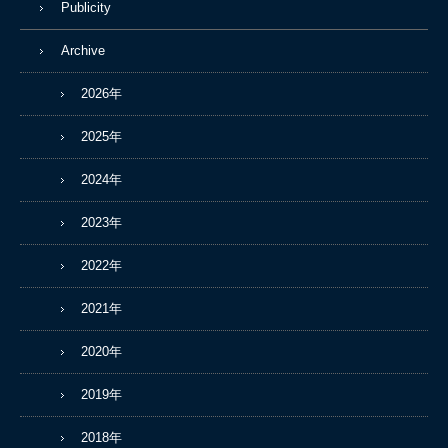
Publicity
Archive
2026年
2025年
2024年
2023年
2022年
2021年
2020年
2019年
2018年