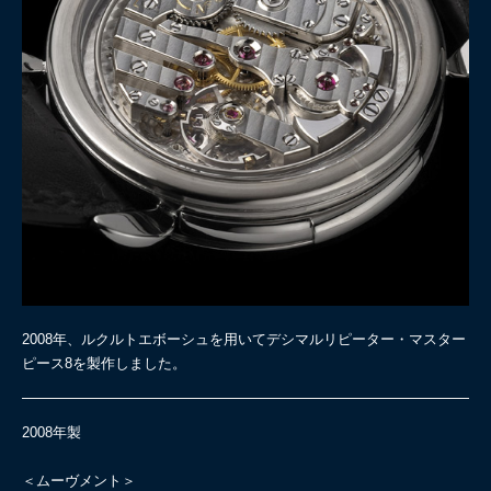
2008年、ルクルトエボーシュを用いてデシマルリピーター・マスター
ピース8を製作しました。
2008年製
＜ムーヴメント＞