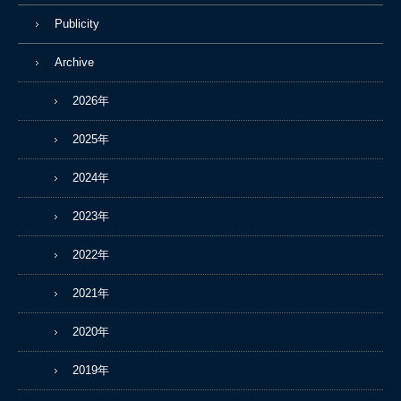
Publicity
Archive
2026年
2025年
2024年
2023年
2022年
2021年
2020年
2019年