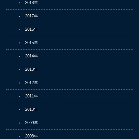
2018年
2017年
2016年
2015年
2014年
2013年
2012年
2011年
2010年
2009年
2008年