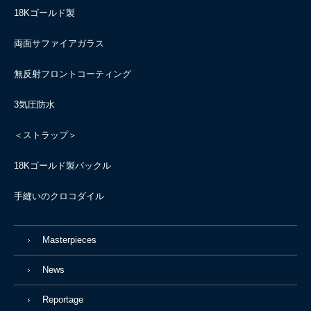
18Kゴールド製
両面サファイアガラス
無反射フロントコーティング
3気圧防水
＜ストラップ＞
18Kゴールド製バックル
手縫いのクロコダイル
Masterpieces
News
Reportage